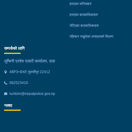
हराएका मानिसहरु
हराएका बालबालिकाहरु
भेटिएका बालबालिकाहरु
पहिचान नखुलेका लाशहरुको विवरण
सम्पर्कको लागि
लुम्बिनी प्रदेश प्रहरी कार्यालय, दाङ
48P3+8XP, तुलसीपुर 22412
082523410
lumbini@nepalpolice.gov.np
नक्शा