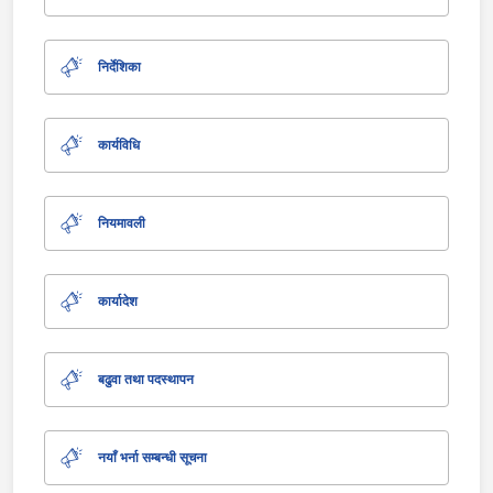
निर्देशिका
कार्यविधि
नियमावली
कार्यादेश
बढुवा तथा पदस्थापन
नयाँ भर्ना सम्बन्धी सूचना