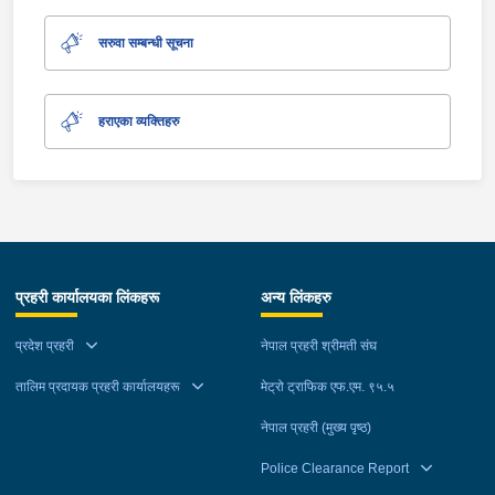
सरुवा सम्बन्धी सूचना
हराएका व्यक्तिहरु
प्रहरी कार्यालयका लिंकहरू
अन्य लिंकहरु
प्रदेश प्रहरी
नेपाल प्रहरी श्रीमती संघ
तालिम प्रदायक प्रहरी कार्यालयहरू
मेट्रो ट्राफिक एफ.एम. ९५.५
नेपाल प्रहरी (मुख्य पृष्ठ)
Police Clearance Report