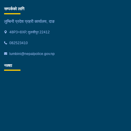
सम्पर्कको लागि
लुम्बिनी प्रदेश प्रहरी कार्यालय, दाङ
48P3+8XP, तुलसीपुर 22412
082523410
lumbini@nepalpolice.gov.np
नक्शा