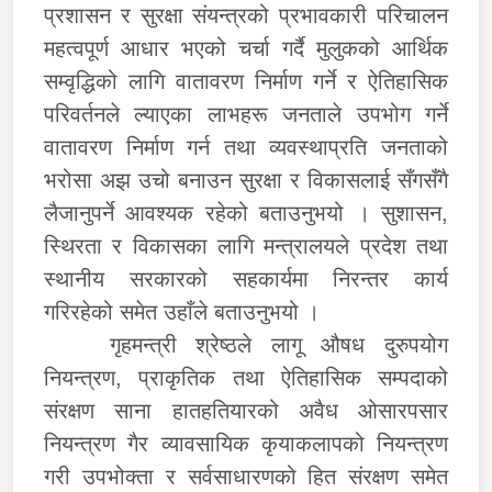
प्रशासन र सुरक्षा संयन्त्रको प्रभावकारी परिचालन
महत्वपूर्ण आधार भएको चर्चा गर्दै मुलुकको आर्थिक
सम्वृद्धिको लागि वातावरण निर्माण गर्ने र ऐतिहासिक
परिवर्तनले ल्याएका लाभहरू जनताले उपभोग गर्ने
वातावरण निर्माण गर्न तथा व्यवस्थाप्रति जनताको
भरोसा अझ उचो बनाउन सुरक्षा र विकासलाई सँगसँगै
लैजानुपर्ने आवश्यक रहेको बताउनुभयो । सुशासन,
स्थिरता र विकासका लागि मन्त्रालयले प्रदेश तथा
स्थानीय सरकारको सहकार्यमा निरन्तर कार्य
गरिरहेको समेत उहाँले बताउनुभयो ।
गृहमन्त्री श्रेष्ठले लागू औषध दुरुपयोग
नियन्त्रण, प्राकृतिक तथा ऐतिहासिक सम्पदाको
संरक्षण साना हातहतियारको अवैध ओसारपसार
नियन्त्रण गैर व्यावसायिक कृयाकलापको नियन्त्रण
गरी उपभोक्ता र सर्वसाधारणको हित संरक्षण समेत