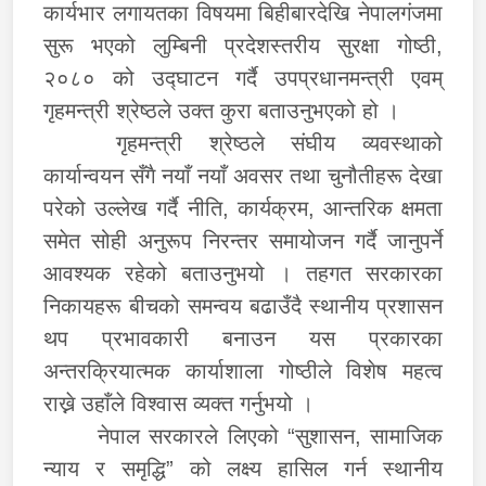
कार्यभार लगायतका विषयमा बिहीबारदेखि नेपालगंजमा
सुरू भएको लुम्बिनी प्रदेशस्तरीय सुरक्षा गोष्ठी,
२०८० को उद्‍घाटन गर्दै उपप्रधानमन्त्री एवम्
गृहमन्त्री श्रेष्ठले उक्त कुरा बताउनुभएको हो ।
गृहमन्त्री श्रेष्ठले संघीय व्यवस्थाको
कार्यान्वयन सँगै नयाँ नयाँ अवसर तथा चुनौतीहरू देखा
परेको उल्लेख गर्दै नीति, कार्यक्रम, आन्तरिक क्षमता
समेत सोही अनुरूप निरन्तर समायोजन गर्दै जानुपर्ने
आवश्यक रहेको बताउनुभयो । तहगत सरकारका
निकायहरू बीचको समन्वय बढाउँदै स्थानीय प्रशासन
थप प्रभावकारी बनाउन यस प्रकारका
अन्तरक्रियात्मक कार्याशाला गोष्ठीले विशेष महत्व
राख्ने उहाँले विश्वास व्यक्त गर्नुभयो ।
नेपाल सरकारले लिएको “सुशासन, सामाजिक
न्याय र समृद्धि” को लक्ष्य हासिल गर्न स्थानीय