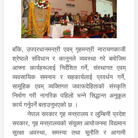
बाँके, उपप्रधानमन्त्री एवम् गृहमन्त्री नारायणकाजी
श्रेष्ठले संविधान र कानुनले व्यवस्था गरे बमोजिम
आफ्ना कार्यहरूलाई निर्देशित गर्ने, संस्थागत एवम्
व्यवसायिक समन्वय र सहकार्यलाई प्रवर्धन गर्ने,
सामूहिक एवम् व्यक्तिगत जवाफदेहिताको संस्कृति
निर्माण गरी नागरिक पहिलो भन्ने सिद्धान्त अनुकूल
कार्य गर्नुपर्ने बताउनुभएको छ ।
नेपाल सरकार गृह मन्त्रालय र लुम्बिनी प्रदेश
सरकार, गृह मन्त्रालयको संयुक्त आयोजनमा विद्यमान
सुरक्षा अवस्था, समस्या तथा चुनौति र आगामी