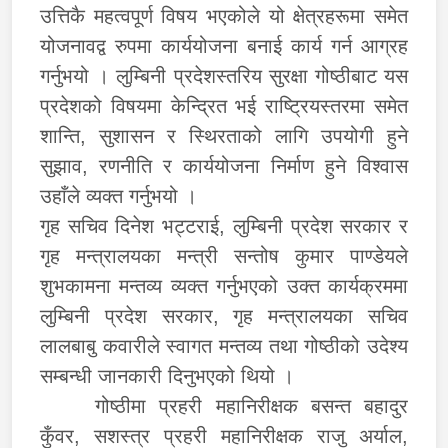
उत्तिकै महत्वपूर्ण विषय भएकोले यो क्षेत्रहरूमा समेत
योजनावद्व रुपमा कार्ययोजना बनाई कार्य गर्न आग्रह
गर्नुभयो । लुम्बिनी प्रदेशस्तरिय सुरक्षा गोष्ठीबाट यस
प्रदेशको विषयमा केन्द्रित भई राष्ट्रियस्तरमा समेत
शान्ति, सुशासन र स्थिरताको लागि उपयोगी हुने
सुझाव, रणनीति र कार्ययोजना निर्माण हुने विश्वास
उहाँले व्यक्त गर्नुभयो ।
गृह सचिव दिनेश भट्टराई, लुम्बिनी प्रदेश सरकार र
गृह मन्त्रालयका मन्त्री सन्तोष कुमार पाण्डेयले
शुभकामना मन्तव्य व्यक्त गर्नुभएको उक्त कार्यक्रममा
लुम्बिनी प्रदेश सरकार, गृह मन्त्रालयका सचिव
लालबाबु कवारीले स्वागत मन्तव्य तथा गोष्ठीको उदेश्य
सम्बन्धी जानकारी दिनुभएको थियो ।
गोष्ठीमा प्रहरी महानिरीक्षक बसन्त बहादुर
कुँवर, सशस्त्र प्रहरी महानिरीक्षक राजु अर्याल,