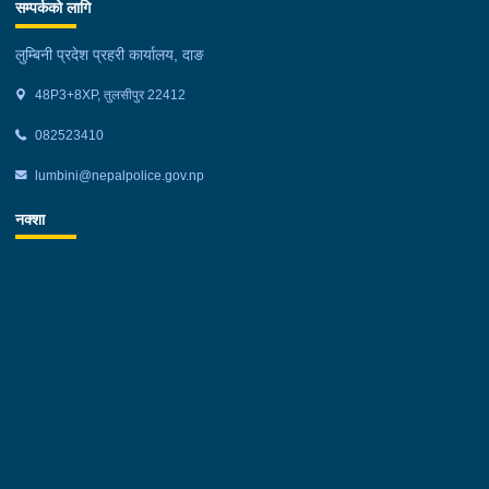
सम्पर्कको लागि
लुम्बिनी प्रदेश प्रहरी कार्यालय, दाङ
48P3+8XP, तुलसीपुर 22412
082523410
lumbini@nepalpolice.gov.np
नक्शा