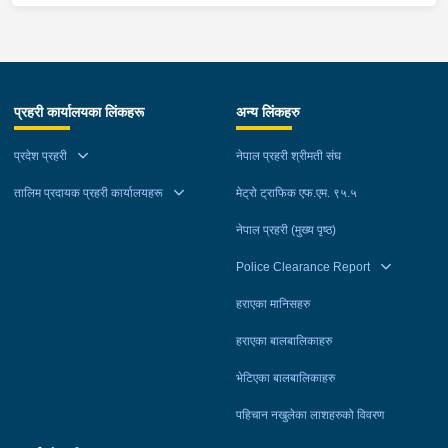
प्रहरी कार्यालयका लिंकहरू
अन्य लिंकहरु
प्रदेश प्रहरी
नेपाल प्रहरी श्रीमती संघ
तालिम प्रदायक प्रहरी कार्यालयहरू
मेट्रो ट्राफिक एफ.एम. ९५.५
नेपाल प्रहरी (मुख्य पृष्ठ)
Police Clearance Report
हराएका मानिसहरु
हराएका बालबालिकाहरु
भेटिएका बालबालिकाहरु
पहिचान नखुलेका लाशहरुको विवरण