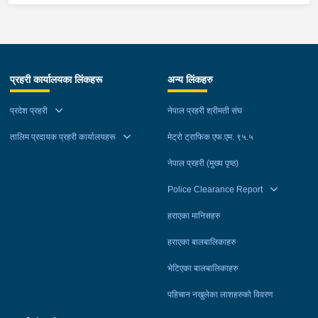
प्रहरी कार्यालयका लिंकहरू
अन्य लिंकहरु
प्रदेश प्रहरी
नेपाल प्रहरी श्रीमती संघ
तालिम प्रदायक प्रहरी कार्यालयहरू
मेट्रो ट्राफिक एफ.एम. ९५.५
नेपाल प्रहरी (मुख्य पृष्ठ)
Police Clearance Report
हराएका मानिसहरु
हराएका बालबालिकाहरु
भेटिएका बालबालिकाहरु
पहिचान नखुलेका लाशहरुको विवरण