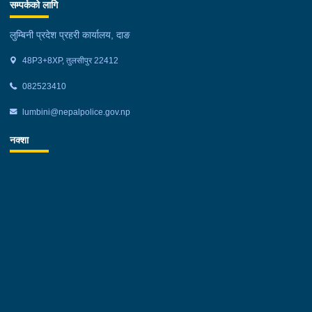
सम्पर्कको लागि
लुम्बिनी प्रदेश प्रहरी कार्यालय, दाङ
48P3+8XP, तुलसीपुर 22412
082523410
lumbini@nepalpolice.gov.np
नक्शा