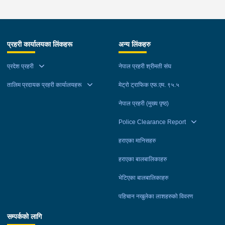
प्रहरी कार्यालयका लिंकहरू
अन्य लिंकहरु
प्रदेश प्रहरी
नेपाल प्रहरी श्रीमती संघ
तालिम प्रदायक प्रहरी कार्यालयहरू
मेट्रो ट्राफिक एफ.एम. ९५.५
नेपाल प्रहरी (मुख्य पृष्ठ)
Police Clearance Report
हराएका मानिसहरु
हराएका बालबालिकाहरु
भेटिएका बालबालिकाहरु
पहिचान नखुलेका लाशहरुको विवरण
सम्पर्कको लागि