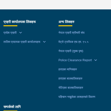
प्रहरी कार्यालयका लिंकहरू
अन्य लिंकहरु
प्रदेश प्रहरी
नेपाल प्रहरी श्रीमती संघ
तालिम प्रदायक प्रहरी कार्यालयहरू
मेट्रो ट्राफिक एफ.एम. ९५.५
नेपाल प्रहरी (मुख्य पृष्ठ)
Police Clearance Report
हराएका मानिसहरु
हराएका बालबालिकाहरु
भेटिएका बालबालिकाहरु
पहिचान नखुलेका लाशहरुको विवरण
सम्पर्कको लागि