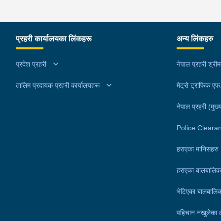
प्रहरी कार्यालयका लिंकहरू
अन्य लिंकहरु
प्रदेश प्रहरी
नेपाल प्रहरी श्री
तालिम प्रदायक प्रहरी कार्यालयहरू
मेट्रो ट्राफिक ए
नेपाल प्रहरी (मुख्य
Police Cleara
हराएका मानिसहरु
हराएका बालबालिक
भेटिएका बालबालिक
पहिचान नखुलेका 