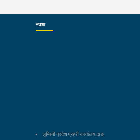
नक्शा
लुम्बिनी प्रदेश प्रहरी कार्यालय,दाङ