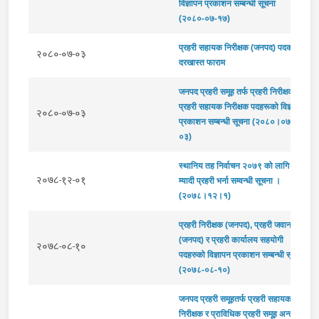
विज्ञापन प्रकाशन सम्बन्धी सूचना
(२०८०-०७-१७)
प्रहरी सहायक निरीक्षक (जनपद) पदको
२०८०-०७-०३
दरखास्त फाराम
जनपद प्रहरी समूह तर्फ प्रहरी निरीक्षक र
प्रहरी सहायक निरीक्षक पदहरूको विज्ञापन
२०८०-०७-०३
प्रकाशन सम्बन्धी सूचना (२०८०।०७।
०३)
स्थानिय तह निर्वाचन २०७९ को लागि
२०७८-१२-०१
म्यादी प्रहरी भर्ना सम्वन्धी सूचना ।
(२०७८।१२।१)
प्रहरी निरीक्षक (जनपद), प्रहरी जवान
(जनपद) र प्रहरी कार्यालय सहयोगी
२०७८-०८-१०
पदहरुको विज्ञापन प्रकाशन सम्बन्धी सूचना
(२०७८-०८-१०)
जनपद प्रहरी समूहतर्फ प्रहरी सहायक
निरीक्षक र प्राविधिक प्रहरी समूह अन्तर्गत