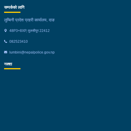
सम्पर्कको लागि
लुम्बिनी प्रदेश प्रहरी कार्यालय, दाङ
48P3+8XP, तुलसीपुर 22412
082523410
lumbini@nepalpolice.gov.np
नक्शा