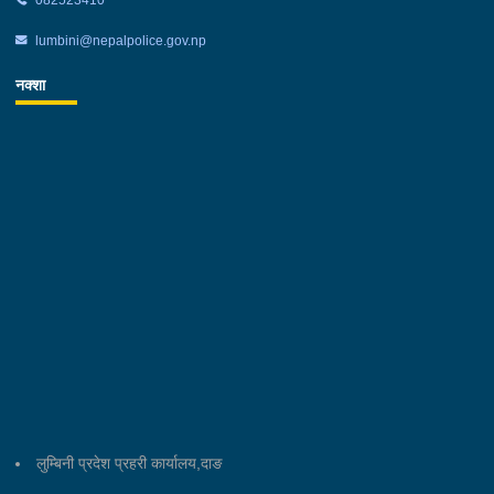
lumbini@nepalpolice.gov.np
नक्शा
लुम्बिनी प्रदेश प्रहरी कार्यालय,दाङ