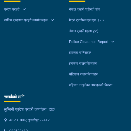
प्रदेश प्रहरी
नेपाल प्रहरी श्रीमती संघ
तालिम प्रदायक प्रहरी कार्यालयहरू
मेट्रो ट्राफिक एफ.एम. ९५.५
नेपाल प्रहरी (मुख्य पृष्ठ)
Police Clearance Report
हराएका मानिसहरु
हराएका बालबालिकाहरु
भेटिएका बालबालिकाहरु
पहिचान नखुलेका लाशहरुको विवरण
सम्पर्कको लागि
लुम्बिनी प्रदेश प्रहरी कार्यालय, दाङ
48P3+8XP, तुलसीपुर 22412
082523410